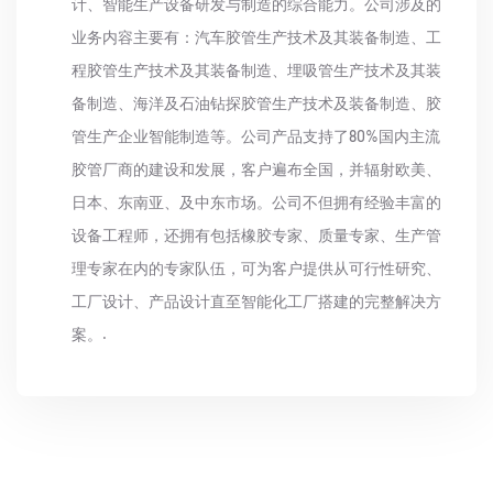
计、智能生产设备研发与制造的综合能力。公司涉及的
业务内容主要有：汽车胶管生产技术及其装备制造、工
程胶管生产技术及其装备制造、埋吸管生产技术及其装
备制造、海洋及石油钻探胶管生产技术及装备制造、胶
管生产企业智能制造等。公司产品支持了80%国内主流
胶管厂商的建设和发展，客户遍布全国，并辐射欧美、
日本、东南亚、及中东市场。公司不但拥有经验丰富的
设备工程师，还拥有包括橡胶专家、质量专家、生产管
理专家在内的专家队伍，可为客户提供从可行性研究、
工厂设计、产品设计直至智能化工厂搭建的完整解决方
案。.