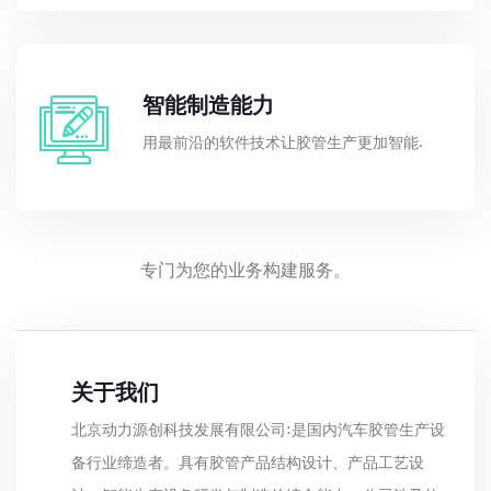
智能制造能力
用最前沿的软件技术让胶管生产更加智能.
专门为您的业务构建服务。
关于我们
北京动力源创科技发展有限公司:是国内汽车胶管生产设
备行业缔造者。具有胶管产品结构设计、产品工艺设