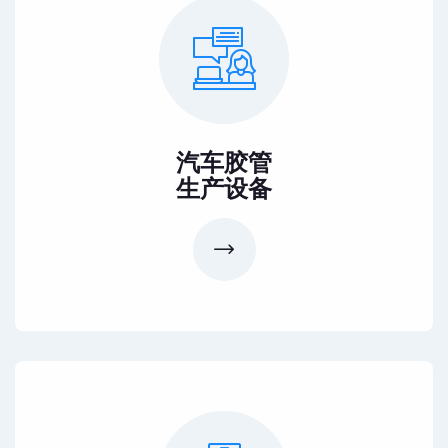
汽车胶管
生产设备