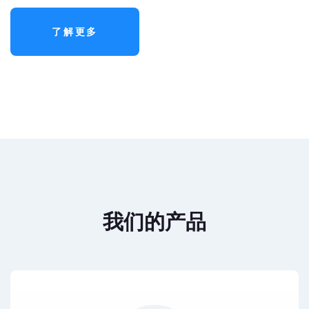
了解更多
我们的产品