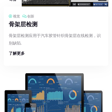
视觉
创新
骨架层检测
骨架层检测应用于汽车胶管针织骨架层在线检测，识
别缺陷.
了解更多