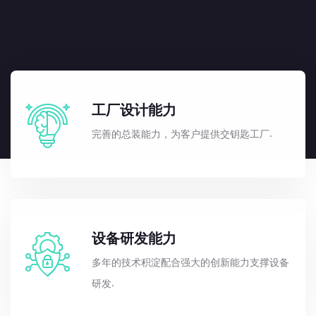
工厂设计能力
完善的总装能力，为客户提供交钥匙工厂.
设备研发能力
多年的技术积淀配合强大的创新能力支撑设备
研发.