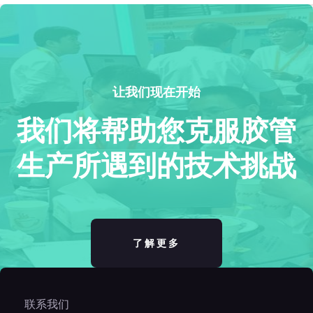
让我们现在开始
我们将帮助您克服
胶管
生产所遇到的技术挑战
了解更多
联系我们