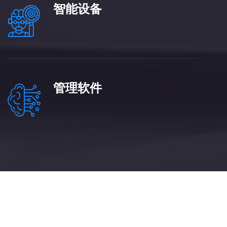
智能设备
管理软件