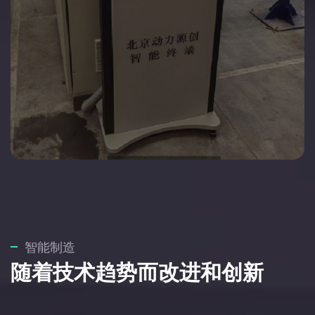
智能制造
随着技术趋势而改进和创新