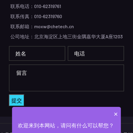
联系电话：010-62319761
联系传真：010-62319760
联系邮箱：moxw@chetech.cn
公司地址：北京海淀区上地三街金隅嘉华大厦A座1203
×
欢迎来到本网站，请问有什么可以帮您？