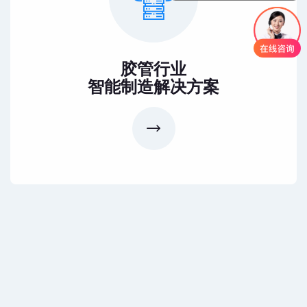
胶管行业
智能制造解决方案