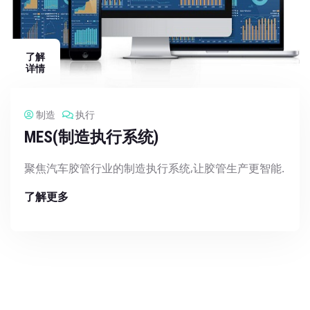
了解
详情
制造
执行
MES(制造执行系统)
聚焦汽车胶管行业的制造执行系统,让胶管生产更智能.
了解更多