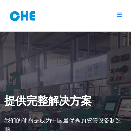
提供完整解决方案
我们的使命是成为中国最优秀的胶管设备制造
商