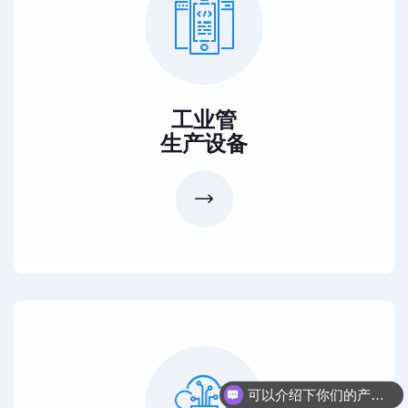
工业管
生产设备
可以介绍下你们的产品么
你们是怎么收费的呢