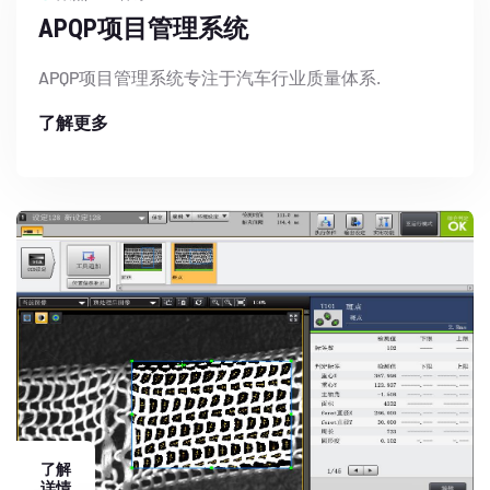
APQP项目管理系统
APQP项目管理系统专注于汽车行业质量体系.
了解更多
了解
详情