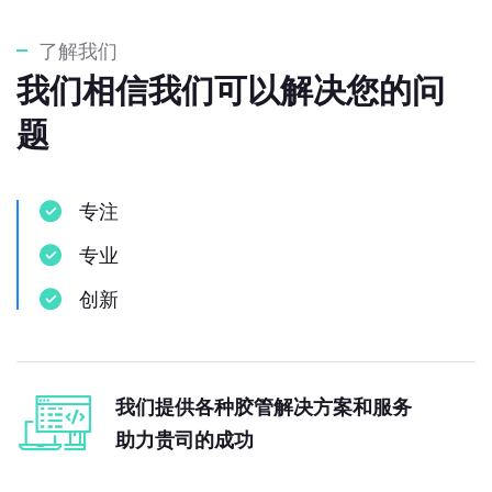
了解我们
我们相信我们可以解决您的问
题
专注
专业
创新
我们提供各种胶管解决方案和服务
助力贵司的成功